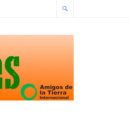
BUSCAR