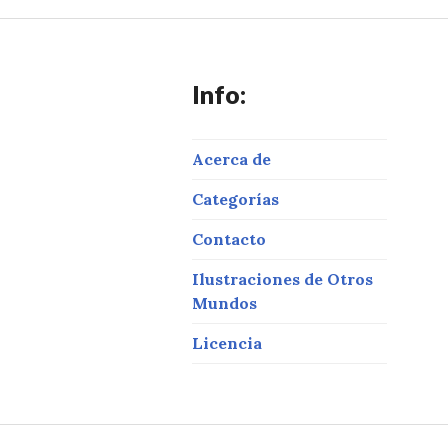
Info:
Acerca de
Categorías
Contacto
Ilustraciones de Otros
Mundos
Licencia