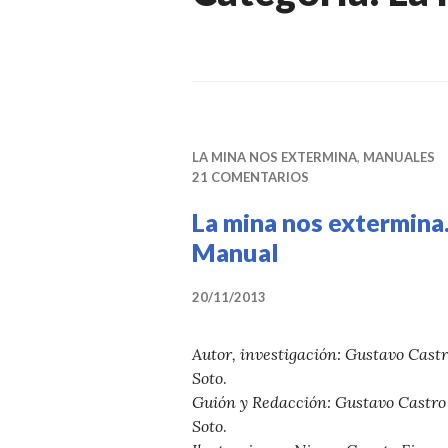
LA MINA NOS EXTERMINA
,
MANUALES
21 COMENTARIOS
La mina nos extermina
Manual
20/11/2013
Autor, investigación: Gustavo Cast
Soto
.
Guión y Redacción: Gustavo Castro
Soto
.