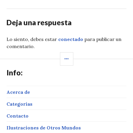
Deja una respuesta
Lo siento, debes estar
conectado
para publicar un
comentario.
BARRA
LATERAL
Info:
Acerca de
Categorías
Contacto
Ilustraciones de Otros Mundos