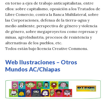
en torno a ejes de trabajo anticapitalistas, entre
ellos: sobre capitalismo, oposición a los Tratados de
Libre Comercio, contra la Banca Multilateral, sobre
las Corporaciones, defensa de la tierra-agua y
medio ambiente, perspectiva de género y violencia
de género, sobre megaproyectos como represas y
minas, agroIndustria, procesos de resistencia y
alternativas de los pueblos, etc.
Todos están bajo licencia Creative Commons.
Web Ilustraciones – Otros
Mundos AC/Chiapas