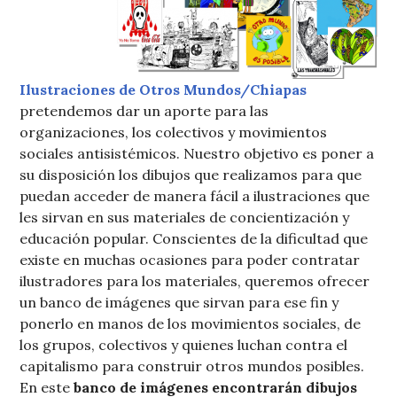
Ilustraciones de Otros Mundos/Chiapas
pretendemos dar un aporte para las
organizaciones, los colectivos y movimientos
sociales antisistémicos. Nuestro objetivo es poner a
su disposición los dibujos que realizamos para que
puedan acceder de manera fácil a ilustraciones que
les sirvan en sus materiales de concientización y
educación popular.
Conscientes de la dificultad que
existe en muchas ocasiones para poder contratar
ilustradores para los materiales, queremos ofrecer
un banco de imágenes que sirvan para ese fin y
ponerlo en manos de los movimientos sociales, de
los grupos, colectivos y quienes luchan contra el
capitalismo para construir otros mundos posibles.
En este
banco de imágenes encontrarán dibujos