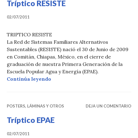
Tríptico RESISTE
02/07/2011
TRIPTICO RESISTE
La Red de Sistemas Familiares Alternativos
Sustentables (RESISTE) nació el 30 de Junio de 2009
en Comitán, Chiapas, México, en el cierre de
graduación de nuestra Primera Generación de la
Escuela Popular Agua y Energía (EPAE).
«Tríptico RESISTE»
Continúa leyendo
POSTERS, LÁMINAS Y OTROS
DEJA UN COMENTARIO
Tríptico EPAE
02/07/2011