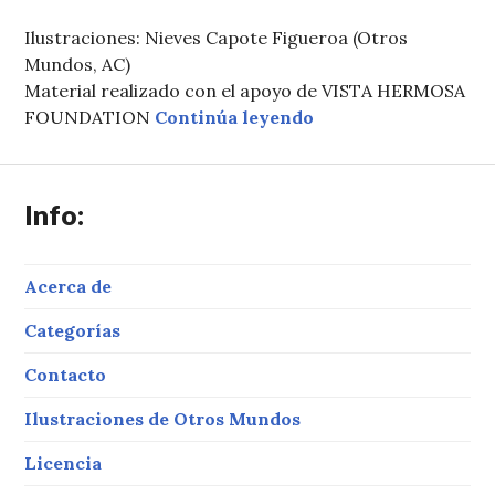
Ilustraciones: Nieves Capote Figueroa (Otros
Mundos, AC)
Material realizado con el apoyo de VISTA HERMOSA
«Láminas de La Viol
FOUNDATION
Continúa leyendo
Info:
Acerca de
Categorías
Contacto
Ilustraciones de Otros Mundos
Licencia