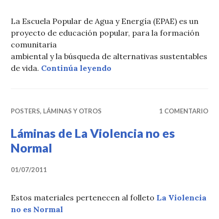
La Escuela Popular de Agua y Energía (EPAE) es un
proyecto de educación popular, para la formación
comunitaria
ambiental y la búsqueda de alternativas sustentables
«Tríptico EPAE»
de vida.
Continúa leyendo
POSTERS, LÁMINAS Y OTROS
1 COMENTARIO
Láminas de La Violencia no es
Normal
01/07/2011
Estos materiales pertenecen al folleto
La Violencia
no es Normal