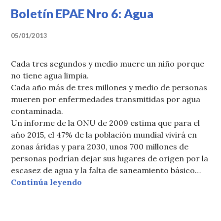
Boletín EPAE Nro 6: Agua
05/01/2013
Cada tres segundos y medio muere un niño porque
no tiene agua limpia.
Cada año más de tres millones y medio de personas
mueren por enfermedades transmitidas por agua
contaminada.
Un informe de la ONU de 2009 estima que para el
año 2015, el 47% de la población mundial vivirá en
zonas áridas y para 2030, unos 700 millones de
personas podrían dejar sus lugares de origen por la
escasez de agua y la falta de saneamiento básico…
«Boletín EPAE Nro 6: Agua»
Continúa leyendo