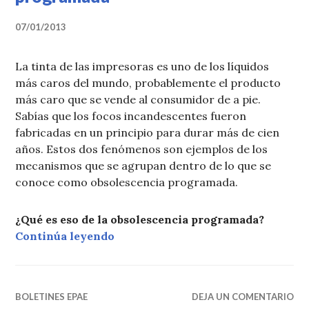
07/01/2013
La tinta de las impresoras es uno de los líquidos
más caros del mundo, probablemente el producto
más caro que se vende al consumidor de a pie.
Sabías que los focos incandescentes fueron
fabricadas en un principio para durar más de cien
años. Estos dos fenómenos son ejemplos de los
mecanismos que se agrupan dentro de lo que se
conoce como obsolescencia programada.
¿Qué es eso de la obsolescencia programada?
«Boletín EPAE Nro 7: Obsolecenci
Continúa leyendo
BOLETINES EPAE
DEJA UN COMENTARIO