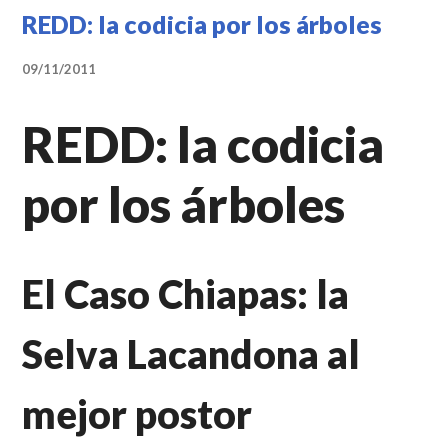
REDD: la codicia por los árboles
09/11/2011
REDD: la codicia
por los árboles
El Caso Chiapas: la
Selva Lacandona al
mejor postor