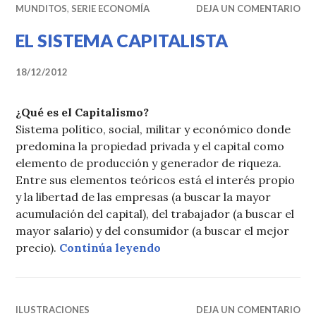
MUNDITOS
,
SERIE ECONOMÍA
DEJA UN COMENTARIO
EL SISTEMA CAPITALISTA
18/12/2012
¿Qué es el Capitalismo?
Sistema político, social, militar y económico donde
predomina la propiedad privada y el capital como
elemento de producción y generador de riqueza.
Entre sus elementos teóricos está el interés propio
y la libertad de las empresas (a buscar la mayor
acumulación del capital), del trabajador (a buscar el
mayor salario) y del consumidor (a buscar el mejor
«EL SISTEMA CAPITALIST
precio).
Continúa leyendo
ILUSTRACIONES
DEJA UN COMENTARIO