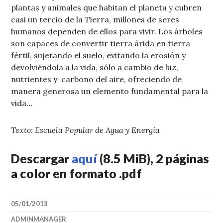
plantas y animales que habitan el planeta y cubren
casi un tercio de la Tierra, millones de seres
humanos dependen de ellos para vivir. Los árboles
son capaces de convertir tierra árida en tierra
fértil, sujetando el suelo, evitando la erosión y
devolviéndola a la vida, sólo a cambio de luz,
nutrientes y carbono del aire, ofreciendo de
manera generosa un elemento fundamental para la
vida…
Texto: Escuela Popular de Agua y Energía
Descargar
aquí
(8.5 MiB), 2 páginas
a color en formato .pdf
05/01/2013
ADMINMANAGER