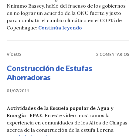
Nnimmo Bassey, habló del fracaso de los gobiernos
en no lograr un acuerdo de la ONU fuerte y justo
para combatir el cambio climático en el COP15 de
«Boletín EPAE nro 1: 
Copenhague:
Continúa leyendo
VÍDEOS
2 COMENTARIOS
Construcción de Estufas
Ahorradoras
01/07/2011
Actividades de la Escuela popular de Agua y
Energía -EPAE
. En este vídeo mostramos la
experiencia en comunidades de los Altos de Chiapas
acerca de la construcción de la estufa Lorena