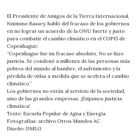
El Presidente de Amigos de la Tierra Internacional,
Nnimmo Bassey, habló del fracaso de los gobiernos
en no lograr un acuerdo de la ONU fuerte y justo
para combatir el cambio climático en el COP15 de
Copenhague:
“Copenhague fue un fracaso absoluto. No se hizo
justicia. Se condenó a millones de las personas más
pobres del mundo al hambre, el sufrimiento y la
pérdida de vidas a medida que se acelera el cambio
climático.”
Los gobiernos no están al servicio de la sociedad,
sino de las grandes empresas. ¡Exijamos justicia
climática!
Texto: Escuela Popular de Agua y Energía
Fotografías: archivo Otros Mundos AC
Diseño: DMLG