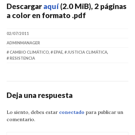
Descargar
aquí
(2.0 MiB), 2 páginas
a color en formato .pdf
02/07/2011
ADMINMANAGER
CAMBIO CLIMÁTICO
,
EPAE
,
JUSTICIA CLIMÁTICA
,
RESISTENCIA
Deja una respuesta
Lo siento, debes estar
conectado
para publicar un
comentario.