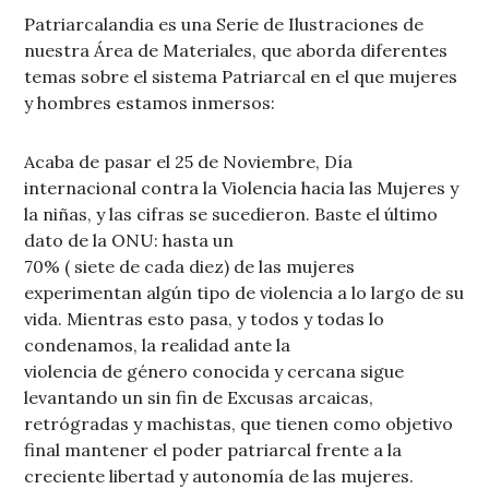
Patriarcalandia es una Serie de Ilustraciones de
nuestra Área de Materiales, que aborda diferentes
temas sobre el sistema Patriarcal en el que mujeres
y hombres estamos inmersos:
Acaba de pasar el 25 de Noviembre, Día
internacional contra la Violencia hacia las Mujeres y
la niñas, y las cifras se sucedieron. Baste el último
dato de la ONU: hasta un
70% ( siete de cada diez) de las mujeres
experimentan algún tipo de violencia a lo largo de su
vida. Mientras esto pasa, y todos y todas lo
condenamos, la realidad ante la
violencia de género conocida y cercana sigue
levantando un sin fin de Excusas arcaicas,
retrógradas y machistas, que tienen como objetivo
final mantener el poder patriarcal frente a la
creciente libertad y autonomía de las mujeres.