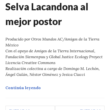
Selva Lacandona al
mejor postor
Producido por Otros Mundos AC/Amigos de la Tierra
México
Con el apoyo de Amigos de la Tierra Internacional,
Fundación Siemenpuu y Global Justice Ecology Proyect
Licencia Creative Commons
Realización colectiva a cargo de Domingo M. Lechón,
Ángel Galán, Néstor Giménez y Jesica Ciacci
«REDD: la codicia por los árboles»
Continúa leyendo