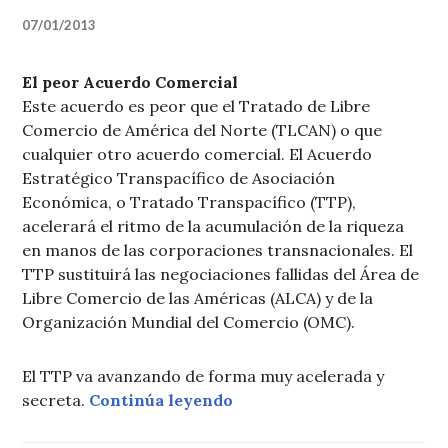
07/01/2013
El peor Acuerdo Comercial
Este acuerdo es peor que el Tratado de Libre
Comercio de América del Norte (TLCAN) o que
cualquier otro acuerdo comercial. El Acuerdo
Estratégico Transpacífico de Asociación
Económica, o Tratado Transpacífico (TTP),
acelerará el ritmo de la acumulación de la riqueza
en manos de las corporaciones transnacionales. El
TTP sustituirá las negociaciones fallidas del Área de
Libre Comercio de las Américas (ALCA) y de la
Organización Mundial del Comercio (OMC).
El TTP va avanzando de forma muy acelerada y
«Boletín EPAE Nro 8: ¡A
secreta.
Continúa leyendo