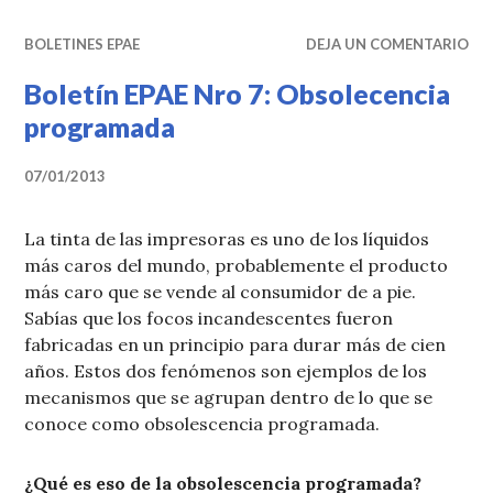
BOLETINES EPAE
DEJA UN COMENTARIO
Boletín EPAE Nro 7: Obsolecencia
programada
07/01/2013
La tinta de las impresoras es uno de los líquidos
más caros del mundo, probablemente el producto
más caro que se vende al consumidor de a pie.
Sabías que los focos incandescentes fueron
fabricadas en un principio para durar más de cien
años. Estos dos fenómenos son ejemplos de los
mecanismos que se agrupan dentro de lo que se
conoce como obsolescencia programada.
¿Qué es eso de la obsolescencia programada?