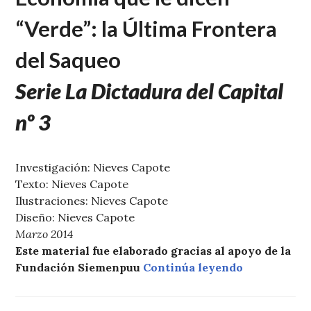
“Verde”: la Última Frontera
del Saqueo
Serie La Dictadura del Capital
nº 3
Investigación: Nieves Capote
Texto: Nieves Capote
Ilustraciones: Nieves Capote
Diseño: Nieves Capote
Marzo 2014
Este material fue elaborado gracias al apoyo de la
«Dictadura 
Fundación Siemenpuu
Continúa leyendo