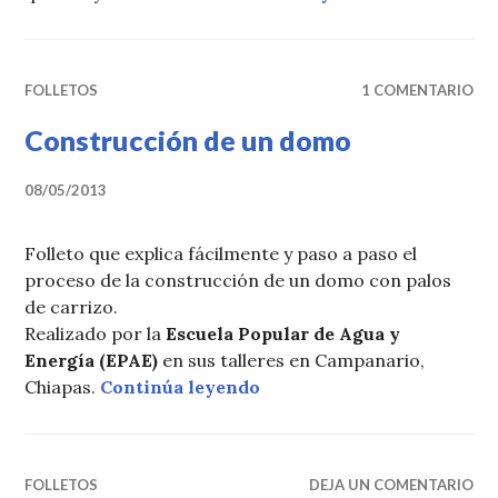
FOLLETOS
1 COMENTARIO
Construcción de un domo
08/05/2013
Folleto que explica fácilmente y paso a paso el
proceso de la construcción de un domo con palos
de carrizo.
Realizado por la
Escuela Popular de Agua y
Energía (EPAE)
en sus talleres en Campanario,
«Construcción de un dom
Chiapas.
Continúa leyendo
FOLLETOS
DEJA UN COMENTARIO