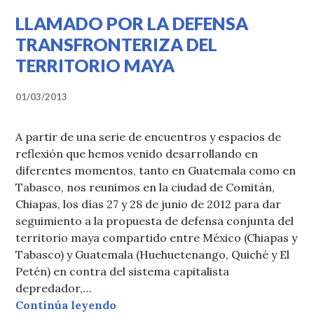
LLAMADO POR LA DEFENSA
TRANSFRONTERIZA DEL
TERRITORIO MAYA
01/03/2013
A partir de una serie de encuentros y espacios de
reflexión que hemos venido desarrollando en
diferentes momentos, tanto en Guatemala como en
Tabasco, nos reunimos en la ciudad de Comitán,
Chiapas, los días 27 y 28 de junio de 2012 para dar
seguimiento a la propuesta de defensa conjunta del
territorio maya compartido entre México (Chiapas y
Tabasco) y Guatemala (Huehuetenango, Quiché y El
Petén) en contra del sistema capitalista
depredador,…
«LLAMADO POR LA DEFENSA TR
Continúa leyendo