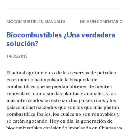
BIOCOMBUSTIBLES
,
MANUALES
DEJA UN COMENTARIO
Biocombustibles ¿Una verdadera
solución?
14/01/2013
El actual agotamiento de las reservas de petróleo
en el mundo ha impulsado la búsqueda de
combustibles que se puedan obtener de fuentes
renovables, como son las plantas y animales; y los
más interesados en esto son los países ricos y los
países industrializados que son los que más gastan
combustibles fósiles, los cuales no son renovables y
se están agotando. Hoy en día, la generación de
biocombustibles estásiendo impulsada en Chiapas ya