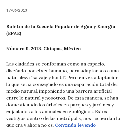
17/06/2013
Boletín de la Escuela Popular de Agua y Energía
(EPAE)
Número 9. 2013. Chiapas, México
Las ciudades se conforman como un espacio,
diseñado por el ser humano, para adaptarnos a una
naturaleza “salvaje y hostil”. Pero en vez adaptación,
lo que se ha conseguido es una separación total del
medio natural, imponiendo una barrera artificial
entre lo natural y nosotros. De esta manera, se han
domesticando los árboles en parques y jardines y
enjaulados a los animales en zoológicos. Estos
vestigios dentro de las metrópolis, nos recuerdan lo
«Boletín EPA
que era y ahora no es.
Continúa leyendo