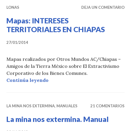
LONAS
DEJA UN COMENTARIO
Mapas: INTERESES
TERRITORIALES EN CHIAPAS
27/01/2014
Mapas realizados por Otros Mundos AC/Chiapas –
Amigos de la Tierra México sobre El Extractivismo
Corporativo de los Bienes Comunes.
«Mapas: INTERESES TERRITORIA
Continúa leyendo
LA MINA NOS EXTERMINA
,
MANUALES
21 COMENTARIOS
La mina nos extermina. Manual