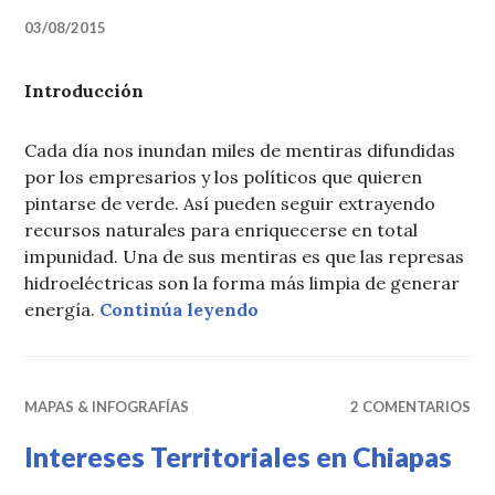
03/08/2015
Introducción
Cada día nos inundan miles de mentiras difundidas
por los empresarios y los políticos que quieren
pintarse de verde. Así pueden seguir extrayendo
recursos naturales para enriquecerse en total
impunidad. Una de sus mentiras es que las represas
hidroeléctricas son la forma más limpia de generar
«Manual para las radios en
energía.
Continúa leyendo
MAPAS & INFOGRAFÍAS
2 COMENTARIOS
Intereses Territoriales en Chiapas