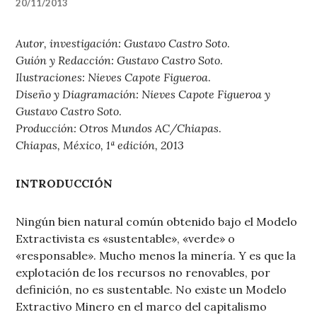
20/11/2013
Autor, investigación: Gustavo Castro Soto
.
Guión y Redacción: Gustavo Castro Soto
.
Ilustraciones: Nieves Capote Figueroa
.
Diseño y Diagramación: Nieves Capote Figueroa y
Gustavo Castro Soto
.
Producción: Otros Mundos AC/Chiapas
.
Chiapas, México, 1ª edición, 2013
INTRODUCCIÓN
Ningún bien natural común obtenido bajo el Modelo
Extractivista es «sustentable», «verde» o
«responsable». Mucho menos la minería. Y es que la
explotación de los recursos no renovables, por
definición, no es sustentable. No existe un Modelo
Extractivo Minero en el marco del capitalismo