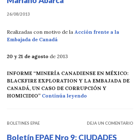
26/08/2013
Realizadas con motivo de la
Acción frente a la
Embajada de Canadá
20 y 21 de agosto
de 2013
INFORME “MINERÍA CANADIENSE EN MÉXICO:
BLACKFIRE EXPLORATION Y LA EMBAJADA DE
CANADÁ, UN CASO DE CORRUPCIÓN Y
«Lonas justicia por 
HOMICIDIO”
Continúa leyendo
BOLETINES EPAE
DEJA UN COMENTARIO
Boletín EPAE Nro 9: CIUDADES