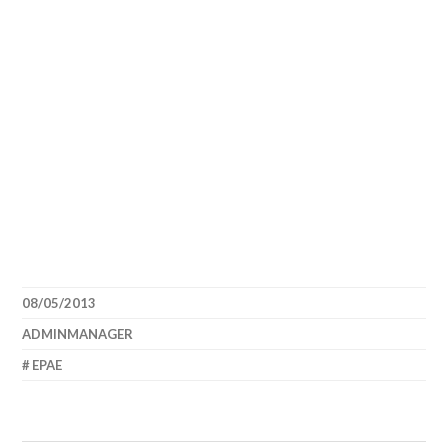
08/05/2013
ADMINMANAGER
EPAE