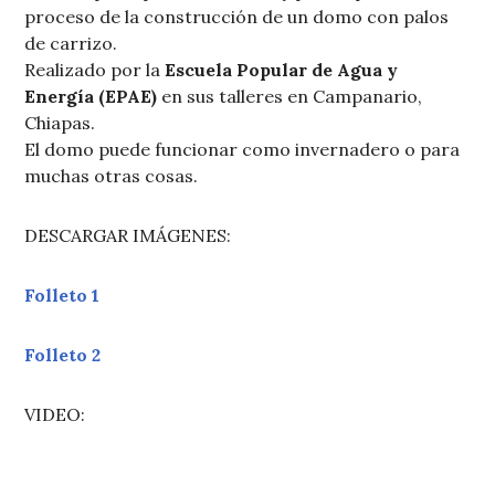
proceso de la construcción de un domo con palos
de carrizo.
Realizado por la
Escuela Popular de Agua y
Energía (EPAE)
en sus talleres en Campanario,
Chiapas.
El domo puede funcionar como invernadero o para
muchas otras cosas.
DESCARGAR IMÁGENES:
Folleto 1
Folleto 2
VIDEO: