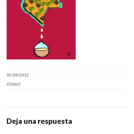
05/09/2012
OTMAT
Deja una respuesta