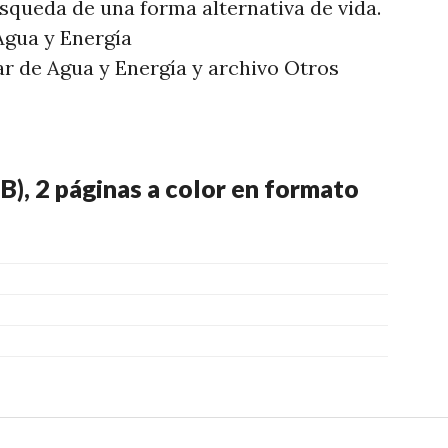
squeda de una forma alternativa de vida.
Agua y Energía
ar de Agua y Energía y archivo Otros
B), 2 páginas a color en formato