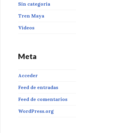
Sin categoría
Tren Maya
Vídeos
Meta
Acceder
Feed de entradas
Feed de comentarios
WordPress.org