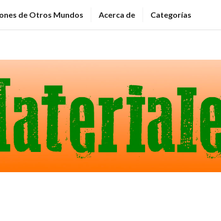
ciones de Otros Mundos
Acerca de
Categorías