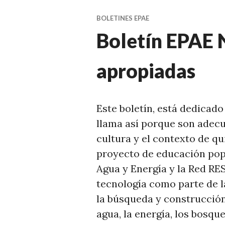
BOLETINES EPAE
Boletín EPAE 
apropiadas
Este boletín, está dedicado
llama así porque son adecua
cultura y el contexto de qu
proyecto de educación pop
Agua y Energía y la Red R
tecnología como parte de 
la búsqueda y construcción
agua, la energía, los bosq