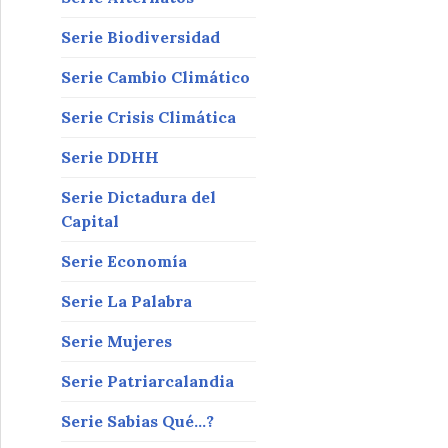
Serie Biodiversidad
Serie Cambio Climático
Serie Crisis Climática
Serie DDHH
Serie Dictadura del
Capital
Serie Economía
Serie La Palabra
Serie Mujeres
Serie Patriarcalandia
Serie Sabias Qué…?