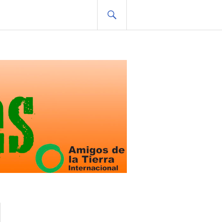
BUSCAR