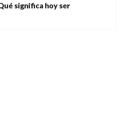
Qué significa hoy ser