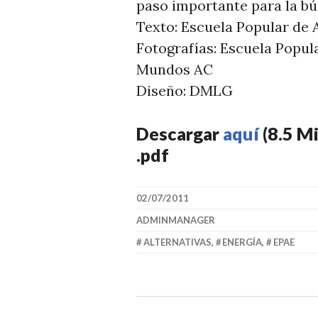
paso importante para la bú
Texto: Escuela Popular de 
Fotografías: Escuela Popul
Mundos AC
Diseño: DMLG
Descargar
aquí
(8.5 Mi
.pdf
02/07/2011
ADMINMANAGER
ALTERNATIVAS
,
ENERGÍA
,
EPAE