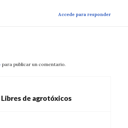
Accede para responder
o
para publicar un comentario.
 Libres de agrotóxicos