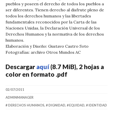
pueblos y poseen el derecho de todos los pueblos a
ser diferentes. Tienen derecho al disfrute pleno de
todos los derechos humanos y las libertades
fundamentales reconocidos
por la Carta de las
Naciones Unidas, la Declaración Universal de los
Derechos Humanos y la normativa de los derechos
humanos.
Elaboración y Diseño: Gustavo Castro Soto
Fotografías: archivo Otros Mundos AC
Descargar
aquí
(8.7 MiB), 2 hojas a
color en formato .pdf
02/07/2011
ADMINMANAGER
DERECHOS HUMANOS
,
DIGNIDAD
,
EQUIDAD
,
IDENTIDAD