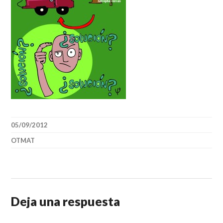
05/09/2012
OTMAT
Deja una respuesta