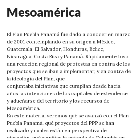
Mesoamérica
El Plan Puebla Panamá fue dado a conocer en marzo
de 2001 contemplando en su origen a México,
Guatemala, El Salvador, Honduras, Belice,
Nicaragua, Costa Rica y Panamá. Rápidamente tuvo
una reacción regional de protestas en contra de los
proyectos que se iban a implementar, y en contra de
la ideología del Plan, que
conjuntaba iniciativas que cumplían desde hacía
años las intenciones de los capitales de extenderse
y adueñarse del territorio y los recursos de
Mesoamérica.
En este material veremos qué se avanzó con el Plan
Puebla Panamá, qué proyectos del PPP se han
realizado y cuales están en perspectiva de
ejecución, qué significa la entrada de Colombia en