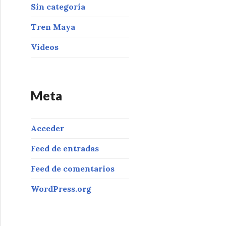
Sin categoría
Tren Maya
Vídeos
Meta
Acceder
Feed de entradas
Feed de comentarios
WordPress.org