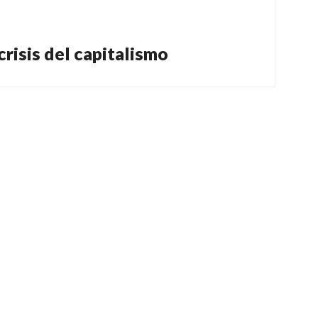
 crisis del capitalismo