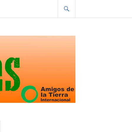
BUSCAR