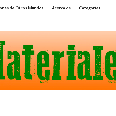
ciones de Otros Mundos
Acerca de
Categorías