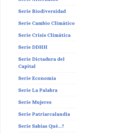
Serie Biodiversidad
Serie Cambio Climático
Serie Crisis Climática
Serie DDHH
Serie Dictadura del
Capital
Serie Economía
Serie La Palabra
Serie Mujeres
Serie Patriarcalandia
Serie Sabias Qué…?