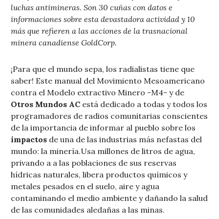
luchas antimineras. Son 30 cuñas con datos e
informaciones sobre esta devastadora actividad y 10
más que refieren a las acciones de la trasnacional
minera canadiense GoldCorp.
¡Para que el mundo sepa, los radialistas tiene que
saber! Este manual del Movimiento Mesoamericano
contra el Modelo extractivo Minero -M4- y de
Otros Mundos AC
está dedicado a todas y todos los
programadores de radios comunitarias conscientes
de la importancia de informar al pueblo sobre los
impactos
de una de las industrias más nefastas del
mundo: la minería.
Usa millones de litros de agua,
privando a a las poblaciones de sus reservas
hídricas naturales, libera productos químicos y
metales pesados en el suelo, aire y agua
contaminando el medio ambiente y dañando la salud
de las comunidades aledañas a las minas.