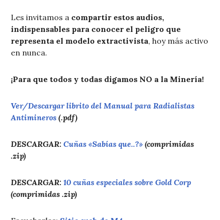
Les invitamos a
compartir estos audios,
indispensables para conocer el peligro que
representa el modelo extractivista
, hoy más activo
en nunca.
¡Para que todos y todas digamos NO a la Minería!
Ver/Descargar librito del Manual para Radialistas
Antimineros
(.pdf)
DESCARGAR:
Cuñas «Sabías que..?»
(comprimidas
.zip)
DESCARGAR:
10 cuñas especiales sobre Gold Corp
(comprimidas .zip)