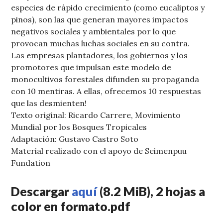
especies de rápido crecimiento (como eucaliptos y
pinos), son las que generan mayores impactos
negativos sociales y ambientales por lo que
provocan muchas luchas sociales en su contra.
Las empresas plantadores, los gobiernos y los
promotores que impulsan este modelo de
monocultivos forestales difunden su propaganda
con 10 mentiras. A ellas, ofrecemos 10 respuestas
que las desmienten!
Texto original: Ricardo Carrere, Movimiento
Mundial por los Bosques Tropicales
Adaptación: Gustavo Castro Soto
Material realizado con el apoyo de Seimenpuu
Fundation
Descargar
aquí
(8.2 MiB), 2 hojas a
color en formato.pdf