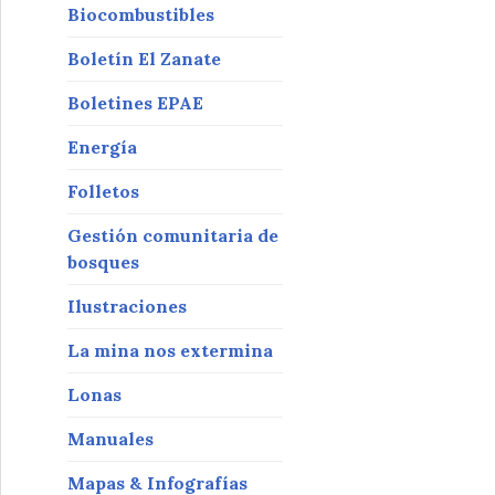
Biocombustibles
Boletín El Zanate
Boletines EPAE
Energía
Folletos
Gestión comunitaria de
bosques
Ilustraciones
La mina nos extermina
Lonas
Manuales
Mapas & Infografías