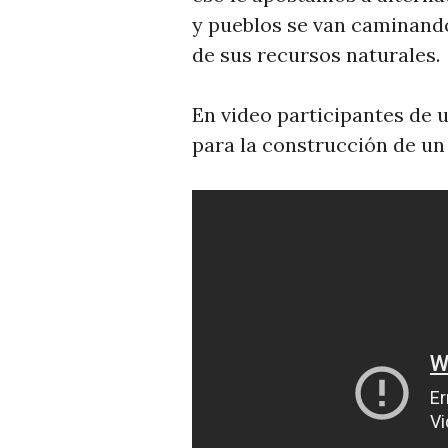
y pueblos se van caminando
de sus recursos naturales.
En video participantes de u
para la construcción de un 