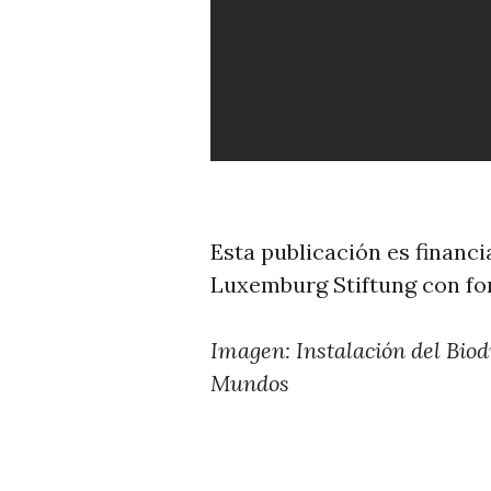
Esta publicación es financ
Luxemburg Stiftung con fo
Imagen: Instalación del Bio
Mundos