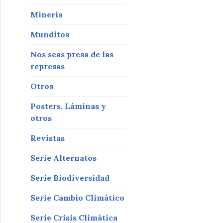
Minería
Munditos
Nos seas presa de las
represas
Otros
Posters, Láminas y
otros
Revistas
Serie Alternatos
Serie Biodiversidad
Serie Cambio Climático
Serie Crisis Climática