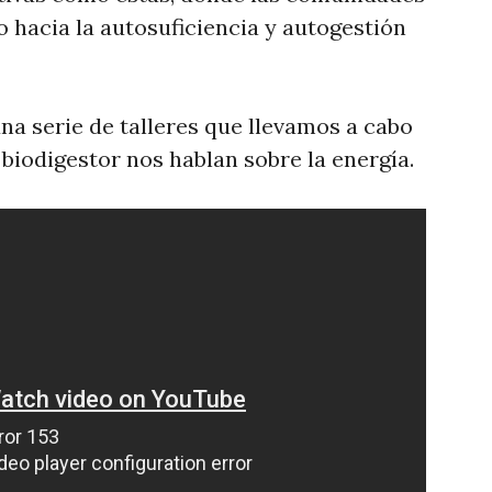
 hacia la autosuficiencia y autogestión
na serie de talleres que llevamos a cabo
biodigestor nos hablan sobre la energía.