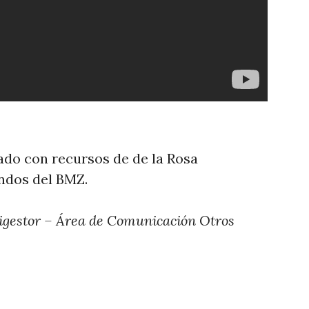
iado con recursos de de la Rosa
ndos del BMZ.
digestor – Área de Comunicación Otros