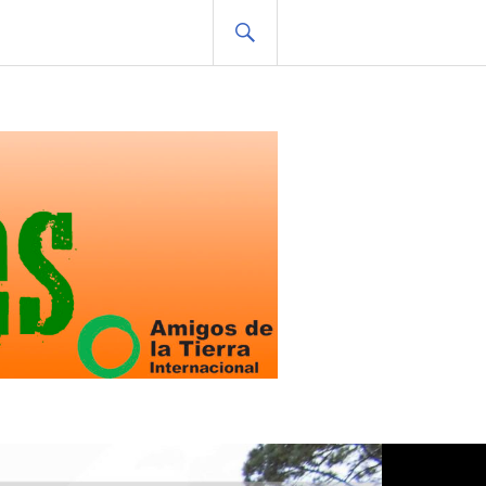
BUSCAR