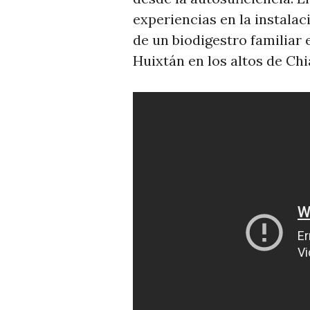
experiencias en la instalac
de un biodigestro familiar e
Huixtán en los altos de Chi