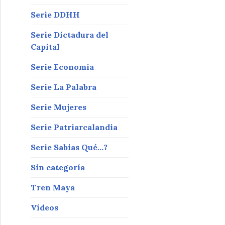
Serie DDHH
Serie Dictadura del
Capital
Serie Economía
Serie La Palabra
Serie Mujeres
Serie Patriarcalandia
Serie Sabias Qué…?
Sin categoría
Tren Maya
Vídeos