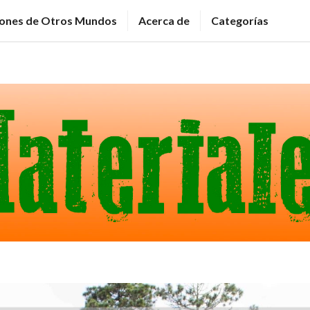
ciones de Otros Mundos
Acerca de
Categorías