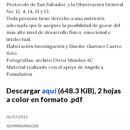
Protocolo de San Salvador, y la Observación General
No. 12, 4, 14, 15 y 13.
Toda persona tiene derecho a una nutrición
adecuada que le asegure la posibilidad de gozar del
más alto nivel de desarrollo físico, emocional e
intelectual.
Elaboración Investigación y Diseño: Gustavo Castro
Soto
Fotografías: archivo Otros Mundos AC
Material realizado con el apoyo de Angelica
Foundation
Descargar
aquí
(648.3 KiB), 2 hojas
a color en formato .pdf
02/07/2011
ADMINMANAGER