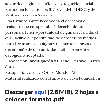
seguridad, higiene, sindicatos y seguridad social.
Basado en los artículos 6, 7, 8 y 9 del PIDESC, y del
Protocolo de San Salvador.
Los Estados Parte reconocen el derechos a
trabajar, que comprende el derecho de toda
persona a tener oportunidad de ganarse la vida, el
cual incluye al oportunidad de obtener los medios
para llevar una vida digna y decorosa a través del
desempeño de una actividad lícita libremente
escogida o aceptada.
Elaboración Investigación y Diseño: Gustavo Castro
Soto
Fotografías: archivo Otros Mundos AC
Material realizado con el apoyo de Seva Foundation
Descargar
aquí
(2.8 MiB), 2 hojas a
color en formato .pdf