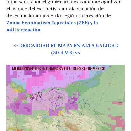
impulsados por el gobierno mexicano que agudizan
el avance del extractivismo y la violación de
derechos humanos en la región: la creación de
Zonas Económicas Especiales (ZEE)
y
la
militarización
.
>> DESCARGAR EL MAPA EN ALTA CALIDAD
(30.6 MB) <<