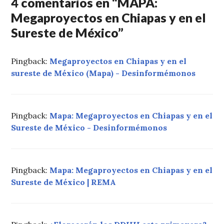
4 comentarios en “
MAPA:
Megaproyectos en Chiapas y en el
Sureste de México
”
Pingback:
Megaproyectos en Chiapas y en el
sureste de México (Mapa) - Desinformémonos
Pingback:
Mapa: Megaproyectos en Chiapas y en el
Sureste de México - Desinformémonos
Pingback:
Mapa: Megaproyectos en Chiapas y en el
Sureste de México | REMA