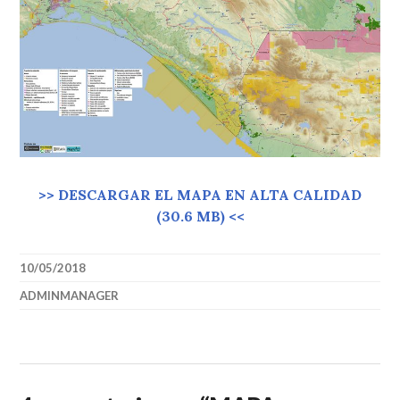
>> DESCARGAR EL MAPA EN ALTA CALIDAD
(30.6 MB) <<
10/05/2018
ADMINMANAGER