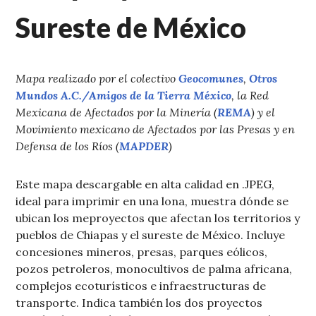
Sureste de México
Mapa realizado por el colectivo
Geocomunes
,
Otros
Mundos A.C./Amigos de la Tierra México
, la Red
Mexicana de Afectados por la Minería (
REMA
) y el
Movimiento mexicano de Afectados por las Presas y en
Defensa de los Ríos (
MAPDER
)
Este mapa descargable en alta calidad en .JPEG,
ideal para imprimir en una lona, muestra dónde se
ubican los meproyectos que afectan los territorios y
pueblos de Chiapas y el sureste de México. Incluye
concesiones mineros, presas, parques eólicos,
pozos petroleros, monocultivos de palma africana,
complejos ecoturísticos e infraestructuras de
transporte. Indica también los dos proyectos