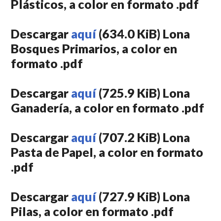
Plásticos, a color en formato .pdf
Descargar
aquí
(634.0 KiB) Lona
Bosques Primarios, a color en
formato .pdf
Descargar
aquí
(725.9 KiB) Lona
Ganadería, a color en formato .pdf
Descargar
aquí
(707.2 KiB) Lona
Pasta de Papel, a color en formato
.pdf
Descargar
aquí
(727.9 KiB) Lona
Pilas, a color en formato .pdf