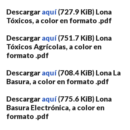
Descargar
aquí
(727.9 KiB) Lona
Tóxicos, a color en formato .pdf
Descargar
aquí
(751.7 KiB) Lona
Tóxicos Agrícolas, a color en
formato .pdf
Descargar
aquí
(708.4 KiB) Lona La
Basura, a color en formato .pdf
Descargar
aquí
(775.6 KiB) Lona
Basura Electrónica, a color en
formato .pdf