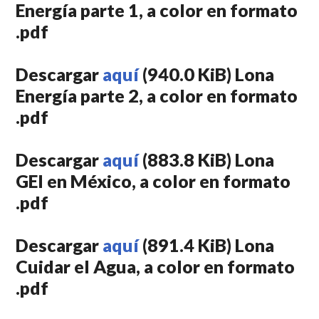
Energía parte 1, a color en formato
.pdf
Descargar
aquí
(940.0 KiB) Lona
Energía parte 2, a color en formato
.pdf
Descargar
aquí
(883.8 KiB) Lona
GEI en México, a color en formato
.pdf
Descargar
aquí
(891.4 KiB) Lona
Cuidar el Agua, a color en formato
.pdf