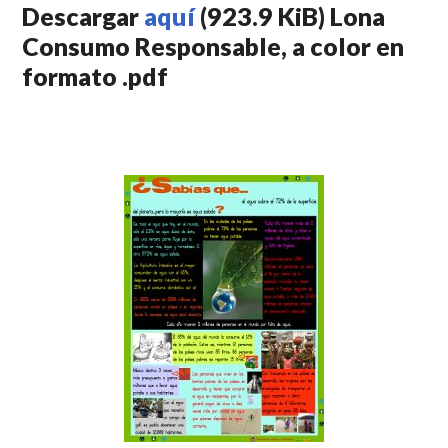
Descargar
aquí
(923.9 KiB) Lona
Consumo Responsable, a color en
formato .pdf