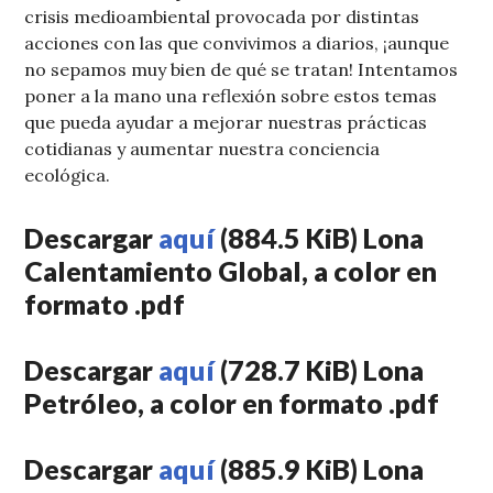
crisis medioambiental provocada por distintas
acciones con las que convivimos a diarios, ¡aunque
no sepamos muy bien de qué se tratan!
Intentamos
poner a la mano una reflexión sobre estos temas
que pueda ayudar a mejorar nuestras prácticas
cotidianas y aumentar nuestra conciencia
ecológica.
Descargar
aquí
(884.5 KiB) Lona
Calentamiento Global, a color en
formato .pdf
Descargar
aquí
(728.7 KiB) Lona
Petróleo, a color en formato .pdf
Descargar
aquí
(885.9 KiB) Lona