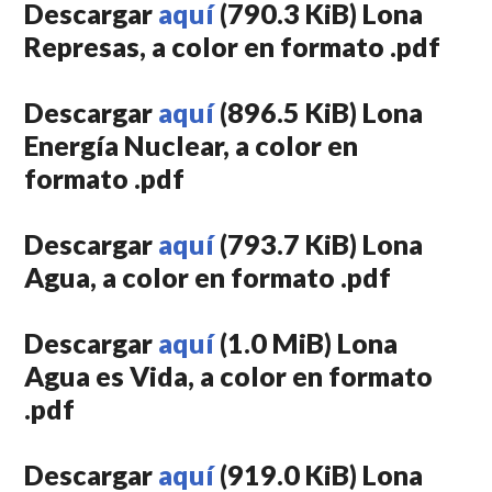
Descargar
aquí
(790.3 KiB) Lona
Represas, a color en formato .pdf
Descargar
aquí
(896.5 KiB) Lona
Energía Nuclear, a color en
formato .pdf
Descargar
aquí
(793.7 KiB) Lona
Agua, a color en formato .pdf
Descargar
aquí
(1.0 MiB) Lona
Agua es Vida, a color en formato
.pdf
Descargar
aquí
(919.0 KiB) Lona